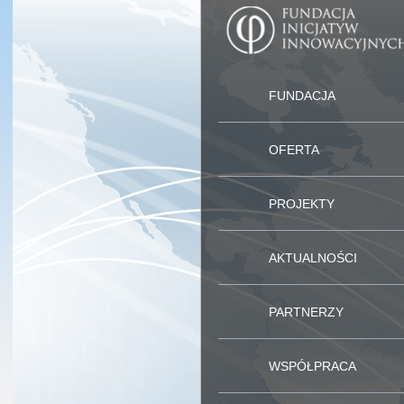
FUNDACJA
OFERTA
PROJEKTY
AKTUALNOŚCI
PARTNERZY
WSPÓŁPRACA